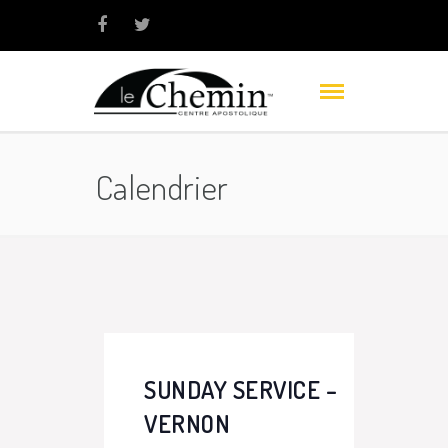
Calendrier
SUNDAY SERVICE –
VERNON