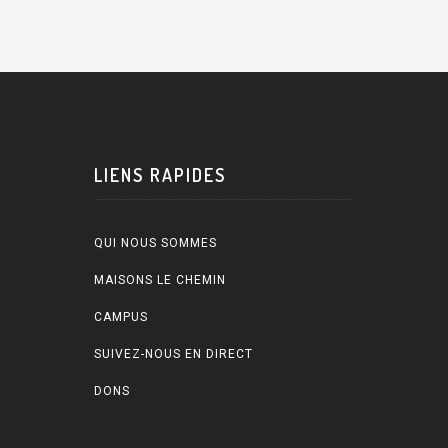
LIENS RAPIDES
QUI NOUS SOMMES
MAISONS LE CHEMIN
CAMPUS
SUIVEZ-NOUS EN DIRECT
DONS