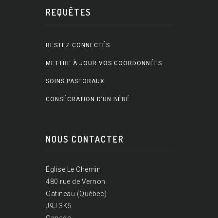
REQUÊTES
RESTEZ CONNECTÉS
METTRE À JOUR VOS COORDONNÉES
SOINS PASTORAUX
CONSÉCRATION D’UN BÉBÉ
NOUS CONTACTER
Église Le Chemin
480 rue de Vernon
Gatineau (Québec)
J9J 3K5