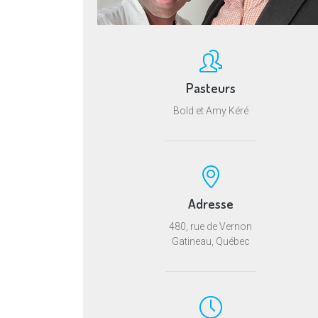
Pasteurs
Bold et Amy Kéré
Adresse
480, rue de Vernon
Gatineau, Québec