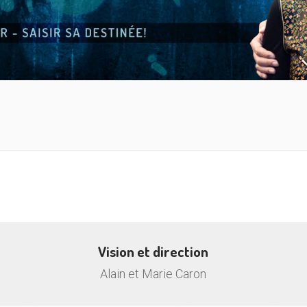
Vision et direction
Alain et Marie Caron