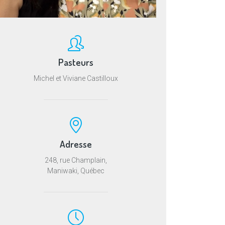
Pasteurs
Michel et Viviane Castilloux
Adresse
248, rue Champlain,
Maniwaki, Québec