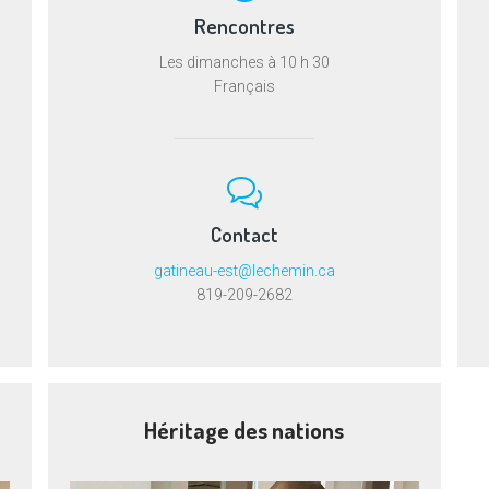
Rencontres
Les dimanches à 10 h 30
Français
Contact
gatineau-est@lechemin.ca
819-209-2682
Héritage des nations