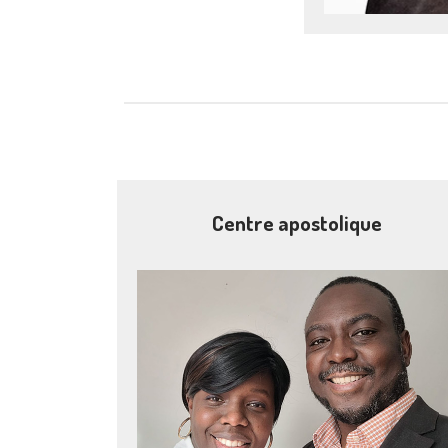
Centre apostolique