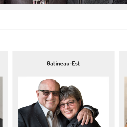
Gatineau-Est