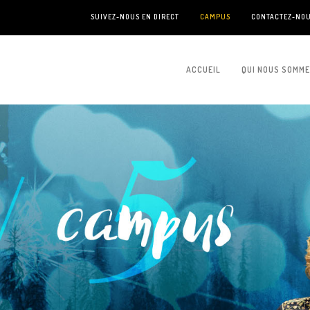
SUIVEZ-NOUS EN DIRECT
CAMPUS
CONTACTEZ-NO
ACCUEIL
QUI NOUS SOMM