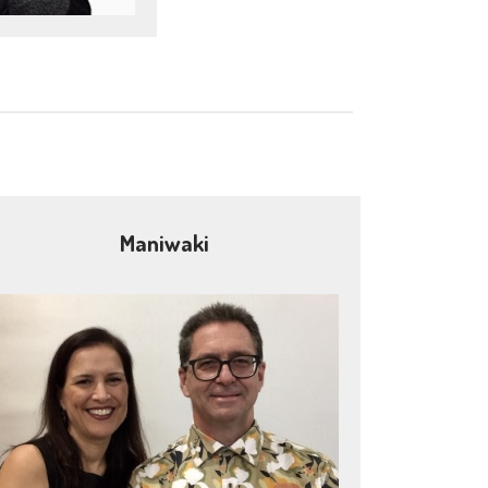
Maniwaki