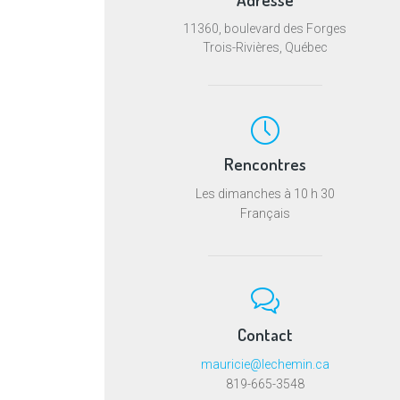
11360, boulevard des Forges
Trois-Rivières, Québec
Rencontres
Les dimanches à 10 h 30
Français
Contact
mauricie@lechemin.ca
819-665-3548