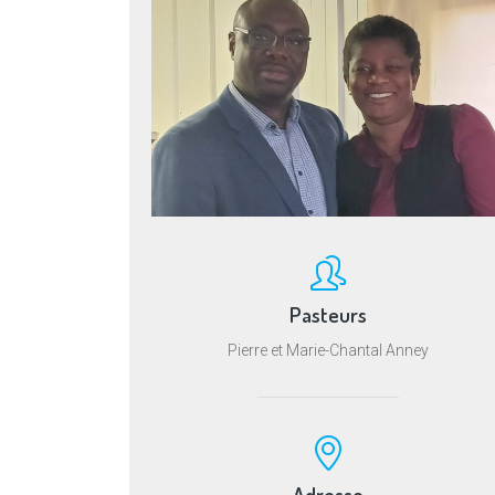
Pasteurs
Pierre et Marie-Chantal Anney
Adresse