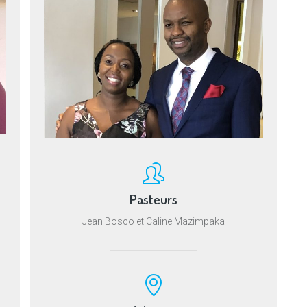
Pasteurs
Jean Bosco et Caline Mazimpaka