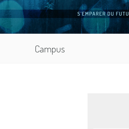
Campus