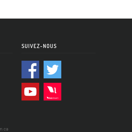
SUIVEZ-NOUS
n.ca