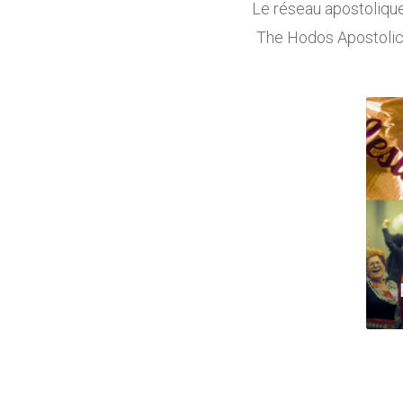
Le réseau apostolique
The Hodos Apostolic 