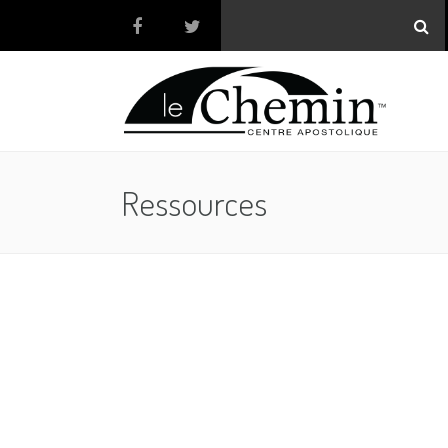
Ressources