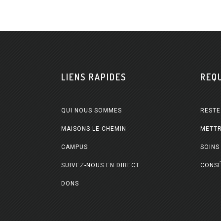
LIENS RAPIDES
REQ
QUI NOUS SOMMES
RESTE
MAISONS LE CHEMIN
METTR
CAMPUS
SOINS
SUIVEZ-NOUS EN DIRECT
CONSÉ
DONS