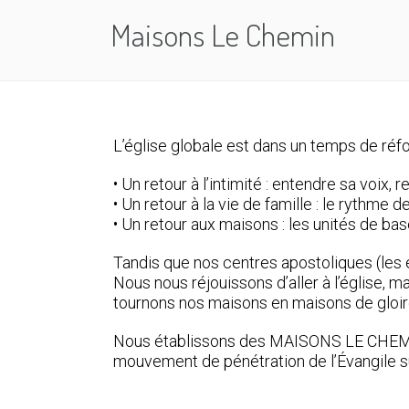
Maisons Le Chemin
L’église globale est dans un temps de réf
• Un retour à l’intimité : entendre sa voix,
• Un retour à la vie de famille : le rythme 
• Un retour aux maisons : les unités de b
Tandis que nos centres apostoliques (les 
Nous nous réjouissons d’aller à l’église,
tournons nos maisons en maisons de gloir
Nous établissons des MAISONS LE CHEMIN da
mouvement de pénétration de l’Évangile sur 