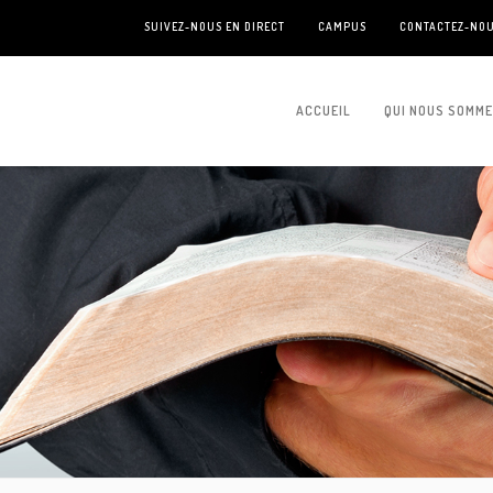
SUIVEZ-NOUS EN DIRECT
CAMPUS
CONTACTEZ-NO
ACCUEIL
QUI NOUS SOMM