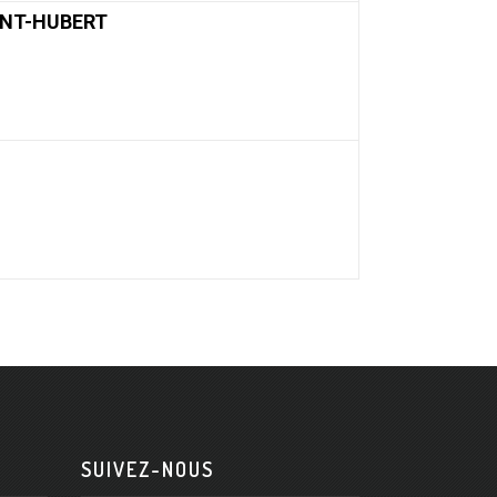
INT-HUBERT
SUIVEZ-NOUS