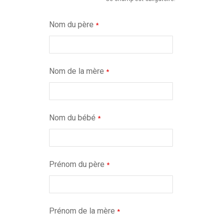
Nom du père
*
Nom de la mère
*
Nom du bébé
*
Prénom du père
*
Prénom de la mère
*