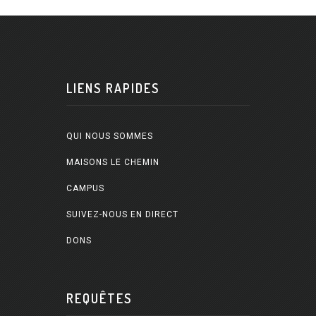
LIENS RAPIDES
QUI NOUS SOMMES
MAISONS LE CHEMIN
CAMPUS
SUIVEZ-NOUS EN DIRECT
DONS
REQUÊTES