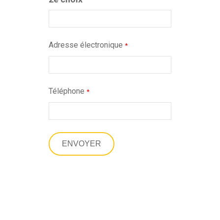
Adresse électronique
*
Téléphone
*