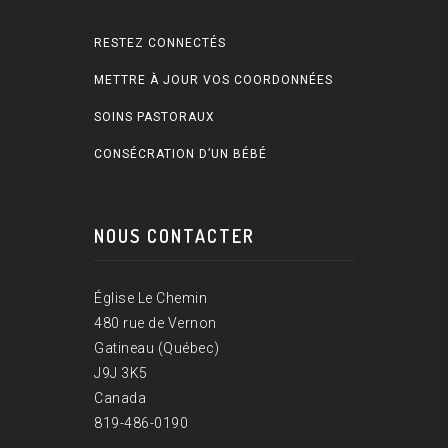
RESTEZ CONNECTÉS
METTRE À JOUR VOS COORDONNÉES
SOINS PASTORAUX
CONSÉCRATION D’UN BÉBÉ
NOUS CONTACTER
Église Le Chemin
480 rue de Vernon
Gatineau (Québec)
J9J 3K5
Canada
819-486-0190