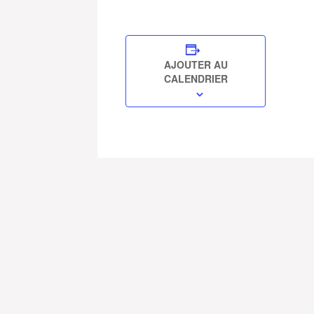
AJOUTER AU
CALENDRIER