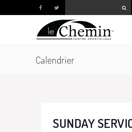
Calendrier
SUNDAY SERVI