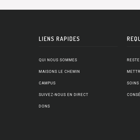
LIENS RAPIDES
REQ
QUI NOUS SOMMES
RESTE
MAISONS LE CHEMIN
METTR
CAMPUS
SOINS
SUIVEZ-NOUS EN DIRECT
CONSÉ
DONS