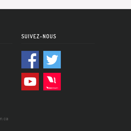
SUIVEZ-NOUS
n.ca