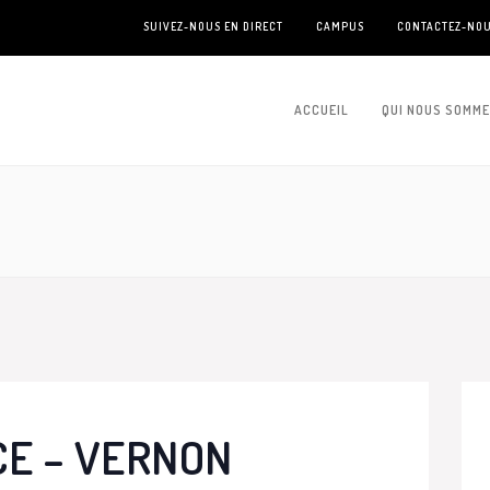
SUIVEZ-NOUS EN DIRECT
CAMPUS
CONTACTEZ-NO
ACCUEIL
QUI NOUS SOMM
CE – VERNON