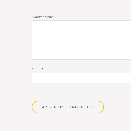
*
Commentaire
*
Nom