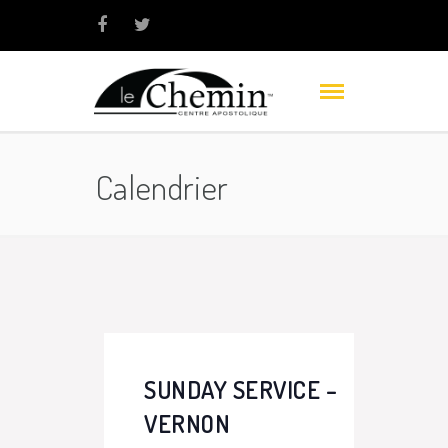
Calendrier
SUNDAY SERVICE –
VERNON