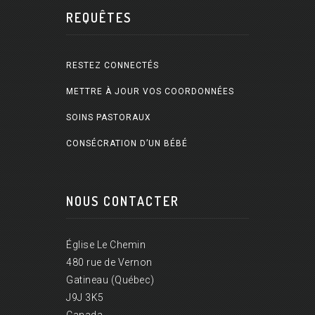
REQUÊTES
RESTEZ CONNECTÉS
METTRE À JOUR VOS COORDONNÉES
SOINS PASTORAUX
CONSÉCRATION D’UN BÉBÉ
NOUS CONTACTER
Église Le Chemin
480 rue de Vernon
Gatineau (Québec)
J9J 3K5