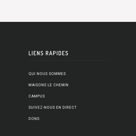
LIENS RAPIDES
QUI NOUS SOMMES
MAISONS LE CHEMIN
CAMPUS
SUIVEZ-NOUS EN DIRECT
DONS