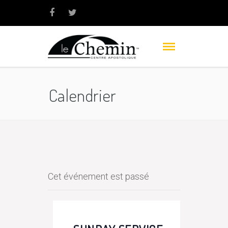
Calendrier
Cet événement est passé