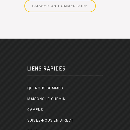
LIENS RAPIDES
QUI NOUS SOMMES
MAISONS LE CHEMIN
CAMPUS
SUIVEZ-NOUS EN DIRECT