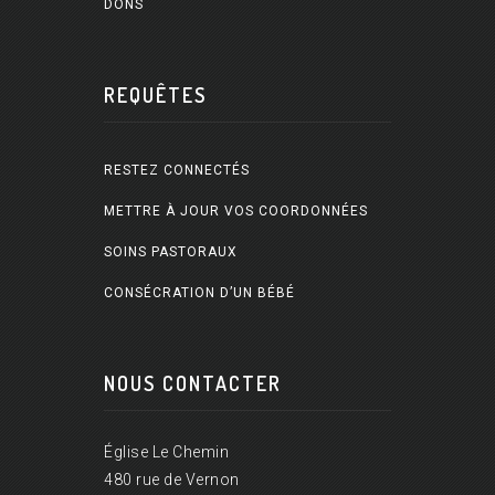
DONS
REQUÊTES
RESTEZ CONNECTÉS
METTRE À JOUR VOS COORDONNÉES
SOINS PASTORAUX
CONSÉCRATION D’UN BÉBÉ
NOUS CONTACTER
Église Le Chemin
480 rue de Vernon