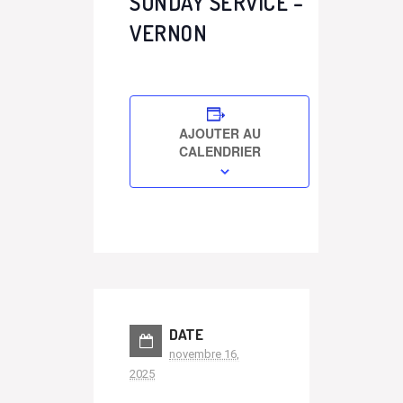
SUNDAY SERVICE –
VERNON
AJOUTER AU
CALENDRIER
DATE
novembre 16,
2025