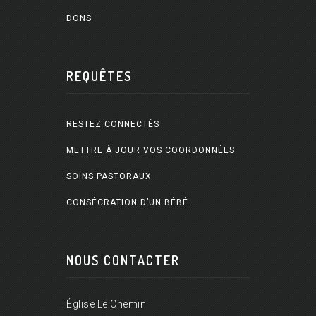
DONS
REQUÊTES
RESTEZ CONNECTÉS
METTRE À JOUR VOS COORDONNÉES
SOINS PASTORAUX
CONSÉCRATION D’UN BÉBÉ
NOUS CONTACTER
Église Le Chemin