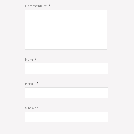
*
Commentaire
*
Nom
*
E-mail
Site web