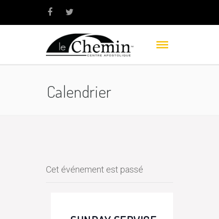
Calendrier
Cet événement est passé