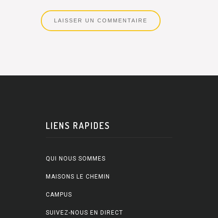
LIENS RAPIDES
QUI NOUS SOMMES
MAISONS LE CHEMIN
CAMPUS
SUIVEZ-NOUS EN DIRECT