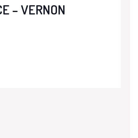
CE – VERNON