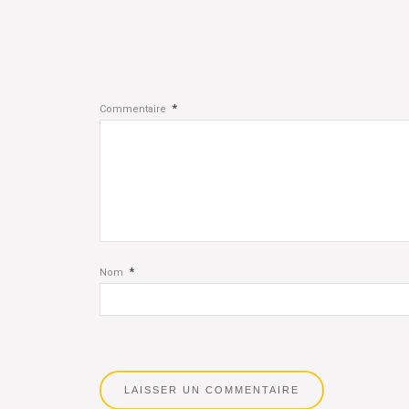
*
Commentaire
*
Nom