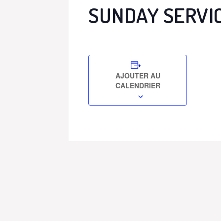
SUNDAY SERVI
AJOUTER AU
CALENDRIER