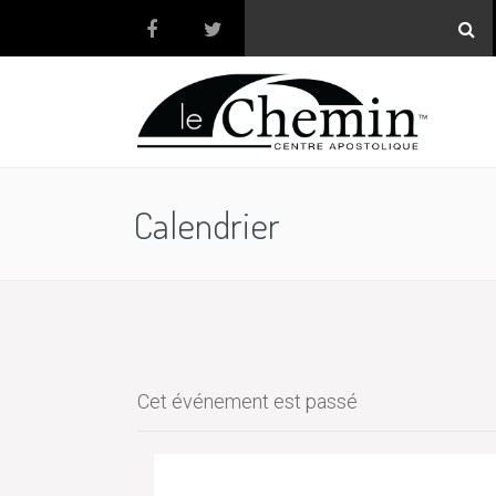
Calendrier
Cet événement est passé