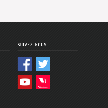
SUIVEZ-NOUS