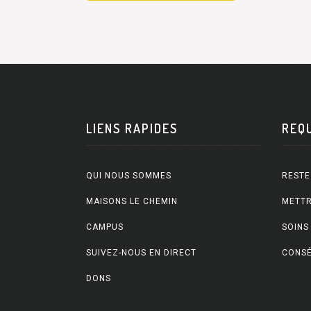
LIENS RAPIDES
REQ
QUI NOUS SOMMES
RESTE
MAISONS LE CHEMIN
METTR
CAMPUS
SOINS
SUIVEZ-NOUS EN DIRECT
CONSÉ
DONS