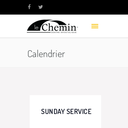
Calendrier
SUNDAY SERVICE