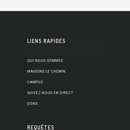
LIENS RAPIDES
QUI NOUS SOMMES
MAISONS LE CHEMIN
CAMPUS
SUIVEZ-NOUS EN DIRECT
DONS
REQUÊTES