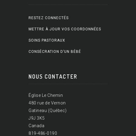
RESTEZ CONNECTÉS
METTRE À JOUR VOS COORDONNÉES
SOINS PASTORAUX
CONSÉCRATION D’UN BÉBÉ
NOUS CONTACTER
Église Le Chemin
480 rue de Vernon
Gatineau (Québec)
J9J 3K5
Canada
819-486-0190