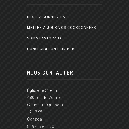
RESTEZ CONNECTÉS
METTRE À JOUR VOS COORDONNÉES
SOINS PASTORAUX
CONSÉCRATION D’UN BÉBÉ
NOUS CONTACTER
Église Le Chemin
480 rue de Vernon
Gatineau (Québec)
J9J 3K5
Canada
819-486-0190