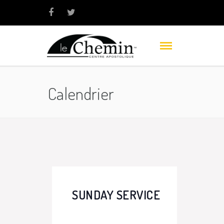
Calendrier
SUNDAY SERVICE