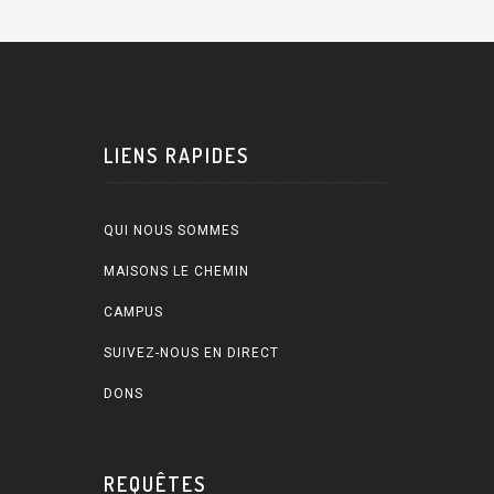
LIENS RAPIDES
QUI NOUS SOMMES
MAISONS LE CHEMIN
CAMPUS
SUIVEZ-NOUS EN DIRECT
DONS
REQUÊTES