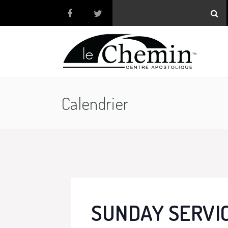
Calendrier
SUNDAY SERVI