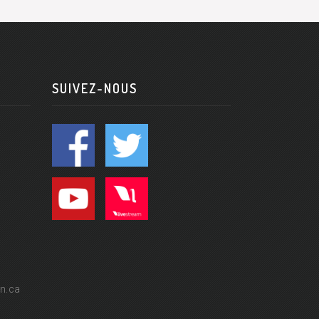
SUIVEZ-NOUS
n.ca