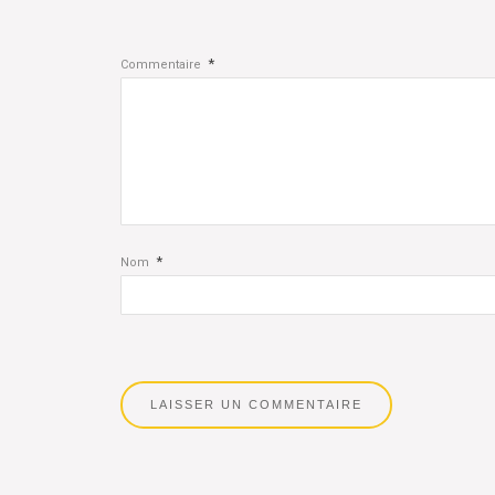
*
Commentaire
*
Nom