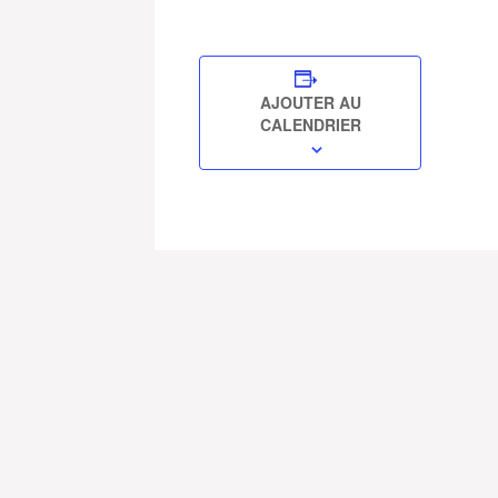
AJOUTER AU
CALENDRIER