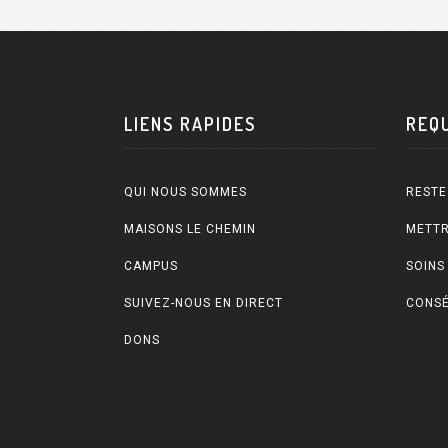
LIENS RAPIDES
REQ
QUI NOUS SOMMES
RESTE
MAISONS LE CHEMIN
METTR
CAMPUS
SOINS
SUIVEZ-NOUS EN DIRECT
CONSÉ
DONS