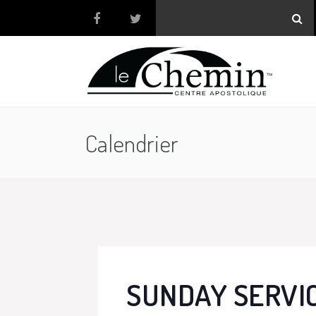
Calendrier
SUNDAY SERVI