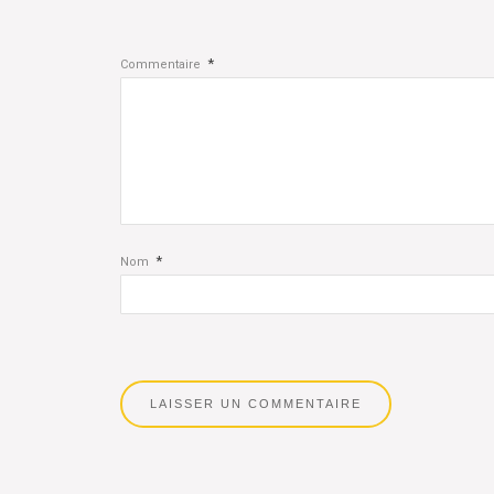
*
Commentaire
*
Nom