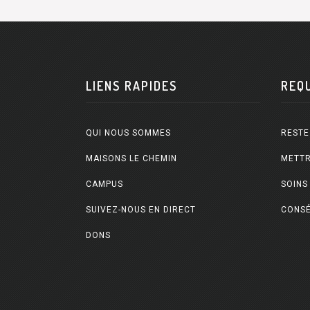
LIENS RAPIDES
REQ
QUI NOUS SOMMES
RESTE
MAISONS LE CHEMIN
METTR
CAMPUS
SOINS
SUIVEZ-NOUS EN DIRECT
CONSÉ
DONS