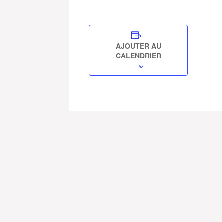
AJOUTER AU
CALENDRIER