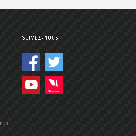
SUIVEZ-NOUS
n.ca