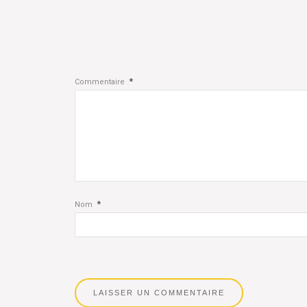
*
Commentaire
*
Nom