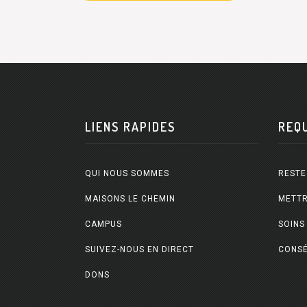
LIENS RAPIDES
REQ
QUI NOUS SOMMES
RESTE
MAISONS LE CHEMIN
METTR
CAMPUS
SOINS
SUIVEZ-NOUS EN DIRECT
CONSÉ
DONS