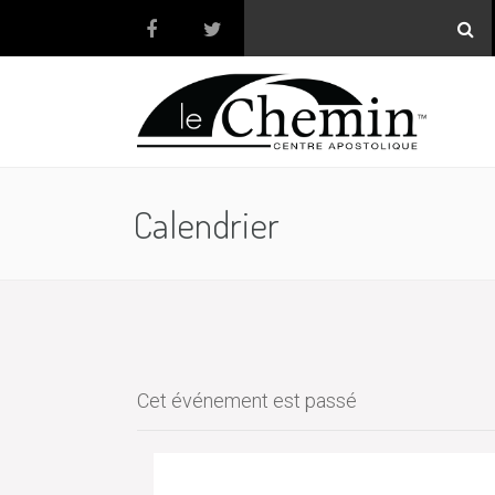
Calendrier
Cet événement est passé