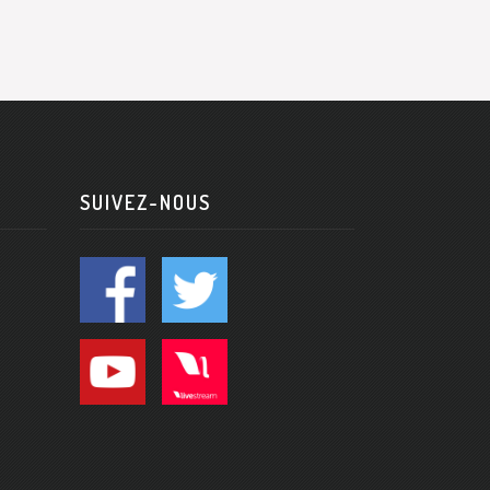
SUIVEZ-NOUS