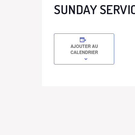
SUNDAY SERVI
AJOUTER AU
CALENDRIER