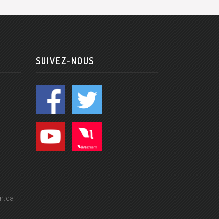
SUIVEZ-NOUS
n.ca