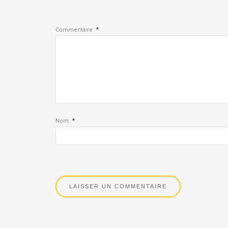
*
Commentaire
*
Nom