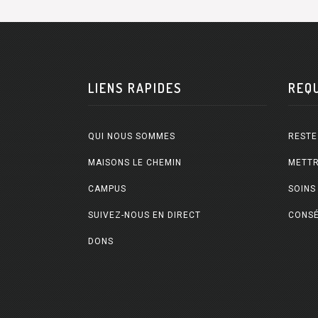
LIENS RAPIDES
REQ
QUI NOUS SOMMES
RESTE
MAISONS LE CHEMIN
METTR
CAMPUS
SOINS
SUIVEZ-NOUS EN DIRECT
CONSÉ
DONS