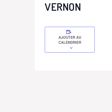
VERNON
AJOUTER AU
CALENDRIER