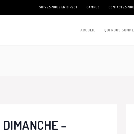
SUIVEZ-NOUS EN DIRECT
CAMPUS
CONTACTEZ-NO
ACCUEIL
QUI NOUS SOMM
 DIMANCHE –