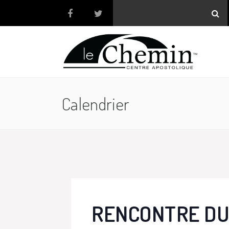
Calendrier
RENCONTRE DU