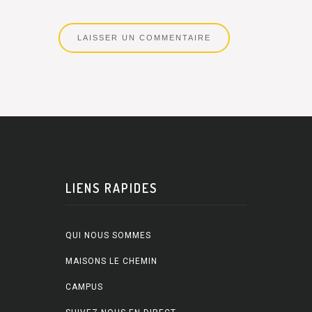
LIENS RAPIDES
QUI NOUS SOMMES
MAISONS LE CHEMIN
CAMPUS