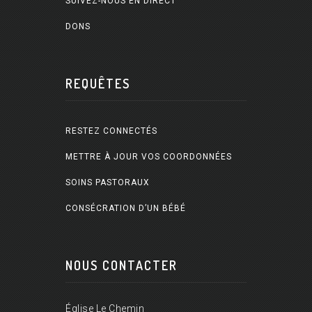
SUIVEZ-NOUS EN DIRECT
DONS
REQUÊTES
RESTEZ CONNECTÉS
METTRE À JOUR VOS COORDONNÉES
SOINS PASTORAUX
CONSÉCRATION D’UN BÉBÉ
NOUS CONTACTER
Église Le Chemin