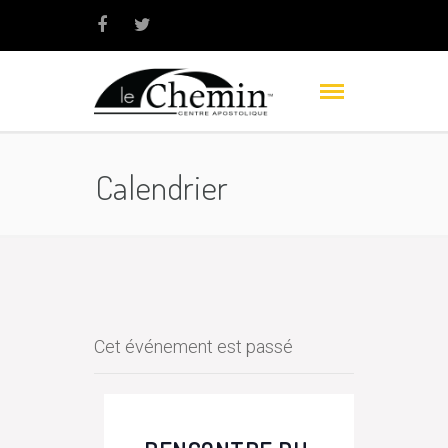
Calendrier
Cet événement est passé