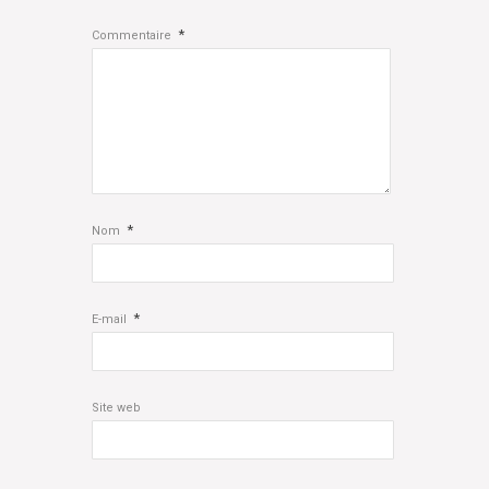
*
Commentaire
*
Nom
*
E-mail
Site web