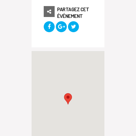
PARTAGEZ CET
ÉVÉNEMENT