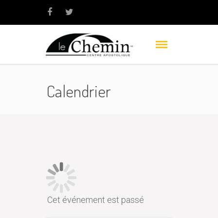
Calendrier
Cet événement est passé