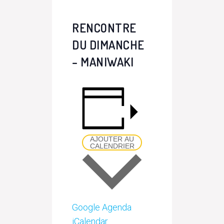
RENCONTRE
DU DIMANCHE
– MANIWAKI
AJOUTER AU
CALENDRIER
Google Agenda
iCalendar