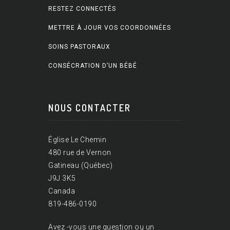
RESTEZ CONNECTÉS
METTRE À JOUR VOS COORDONNÉES
SOINS PASTORAUX
CONSÉCRATION D’UN BÉBÉ
NOUS CONTACTER
Église Le Chemin
480 rue de Vernon
Gatineau (Québec)
J9J 3K5
Canada
819-486-0190
Avez -vous une question ou un