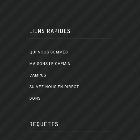
LIENS RAPIDES
QUI NOUS SOMMES
MAISONS LE CHEMIN
CAMPUS
SUIVEZ-NOUS EN DIRECT
DONS
REQUÊTES