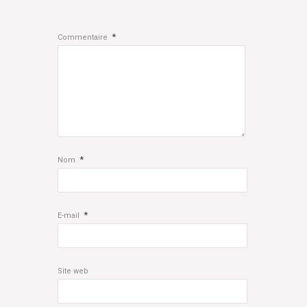
*
Commentaire
*
Nom
*
E-mail
Site web