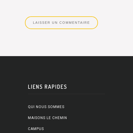
LIENS RAPIDES
QUI NOUS SOMMES
MAISONS LE CHEMIN
CAMPUS