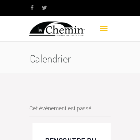
Calendrier
Cet événement est passé