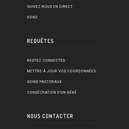
SUIVEZ-NOUS EN DIRECT
DONS
REQUÊTES
RESTEZ CONNECTÉS
METTRE À JOUR VOS COORDONNÉES
SOINS PASTORAUX
CONSÉCRATION D’UN BÉBÉ
NOUS CONTACTER