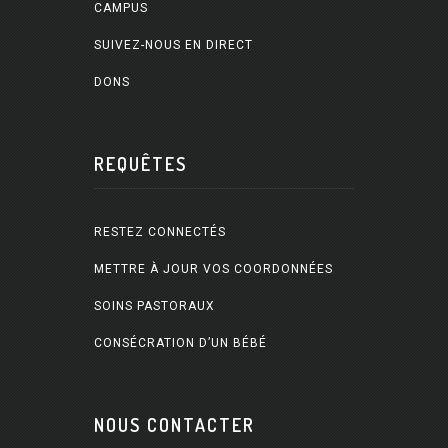
CAMPUS
SUIVEZ-NOUS EN DIRECT
DONS
REQUÊTES
RESTEZ CONNECTÉS
METTRE À JOUR VOS COORDONNÉES
SOINS PASTORAUX
CONSÉCRATION D’UN BÉBÉ
NOUS CONTACTER