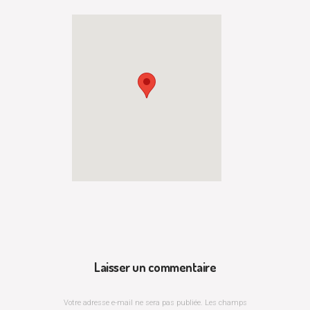
Laisser un commentaire
Votre adresse e-mail ne sera pas publiée.
Les champs