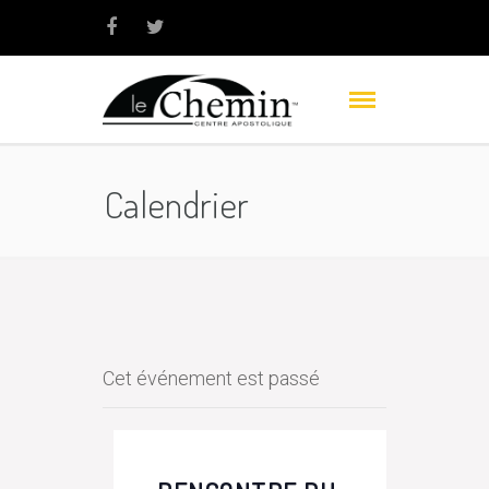
Calendrier
Cet événement est passé