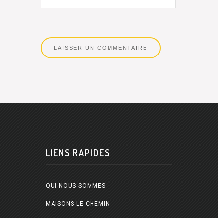
LIENS RAPIDES
QUI NOUS SOMMES
MAISONS LE CHEMIN