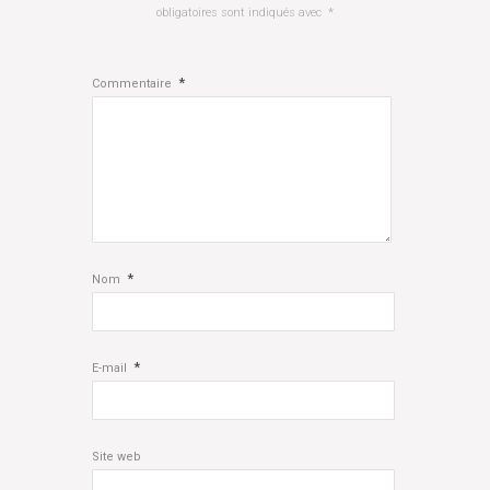
obligatoires sont indiqués avec
*
*
Commentaire
*
Nom
*
E-mail
Site web