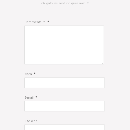
obligatoires sont indiqués avec
*
*
Commentaire
*
Nom
*
E-mail
Site web