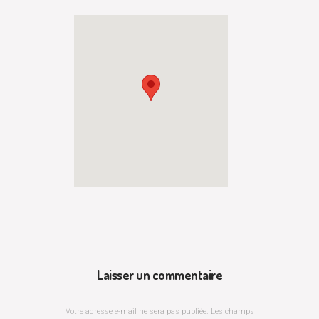
Laisser un commentaire
Votre adresse e-mail ne sera pas publiée.
Les champs