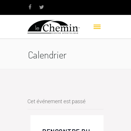
Calendrier
Cet événement est passé