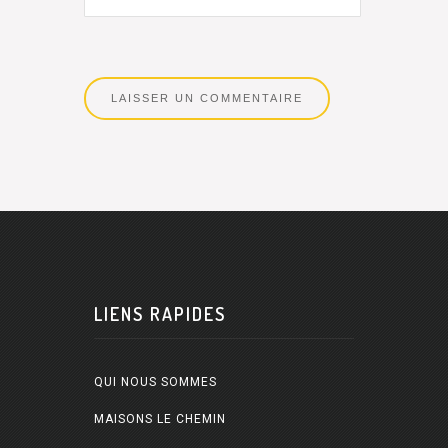
LIENS RAPIDES
QUI NOUS SOMMES
MAISONS LE CHEMIN