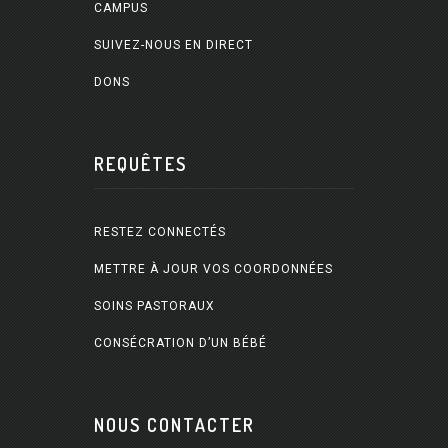
CAMPUS
SUIVEZ-NOUS EN DIRECT
DONS
REQUÊTES
RESTEZ CONNECTÉS
METTRE À JOUR VOS COORDONNÉES
SOINS PASTORAUX
CONSÉCRATION D’UN BÉBÉ
NOUS CONTACTER