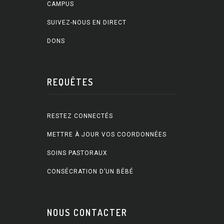
CAMPUS
SUIVEZ-NOUS EN DIRECT
DONS
REQUÊTES
RESTEZ CONNECTÉS
METTRE À JOUR VOS COORDONNÉES
SOINS PASTORAUX
CONSÉCRATION D’UN BÉBÉ
NOUS CONTACTER