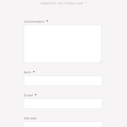
obligatoires sont indiqués avec
*
*
Commentaire
*
Nom
*
E-mail
Site web