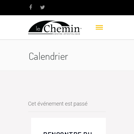
Calendrier
Cet événement est passé