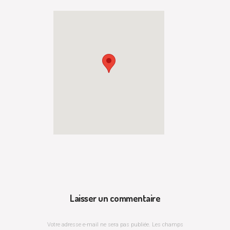
Laisser un commentaire
Votre adresse e-mail ne sera pas publiée.
Les champs