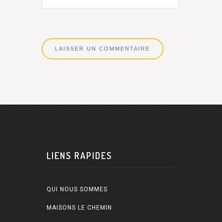
LIENS RAPIDES
QUI NOUS SOMMES
MAISONS LE CHEMIN