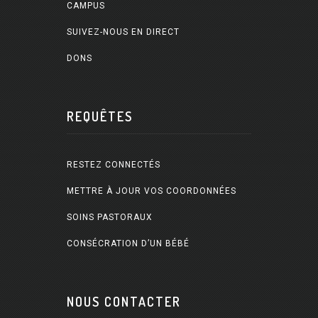
CAMPUS
SUIVEZ-NOUS EN DIRECT
DONS
REQUÊTES
RESTEZ CONNECTÉS
METTRE À JOUR VOS COORDONNÉES
SOINS PASTORAUX
CONSÉCRATION D’UN BÉBÉ
NOUS CONTACTER