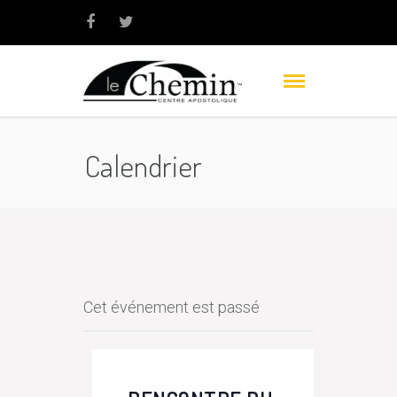
Calendrier
Cet événement est passé