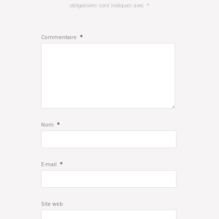
obligatoires sont indiqués avec
*
*
Commentaire
*
Nom
*
E-mail
Site web