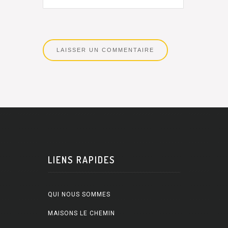
LIENS RAPIDES
QUI NOUS SOMMES
MAISONS LE CHEMIN