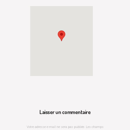
Laisser un commentaire
Votre adresse e-mail ne sera pas publiée.
Les champs