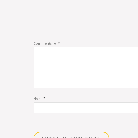
*
Commentaire
*
Nom