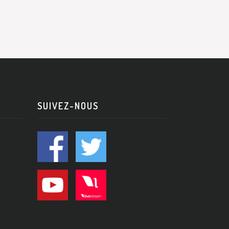
SUIVEZ-NOUS