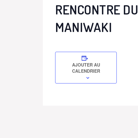
RENCONTRE DU
MANIWAKI
AJOUTER AU
CALENDRIER