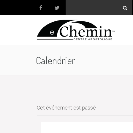
Calendrier
Cet événement est passé