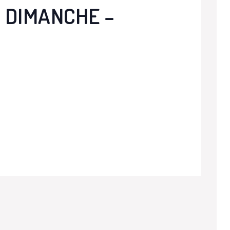
 DIMANCHE –