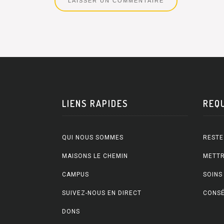
LIENS RAPIDES
REQ
QUI NOUS SOMMES
RESTE
MAISONS LE CHEMIN
METTR
CAMPUS
SOINS
SUIVEZ-NOUS EN DIRECT
CONSÉ
DONS