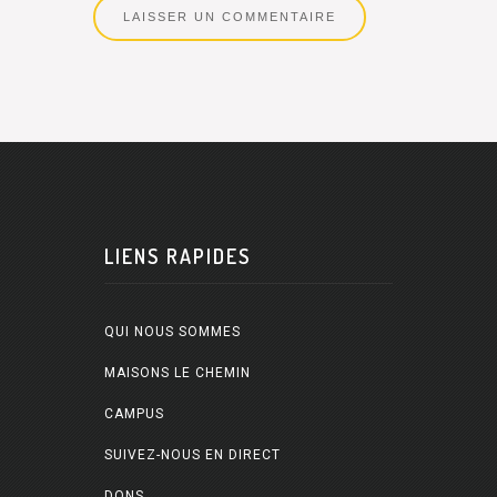
LIENS RAPIDES
QUI NOUS SOMMES
MAISONS LE CHEMIN
CAMPUS
SUIVEZ-NOUS EN DIRECT
DONS