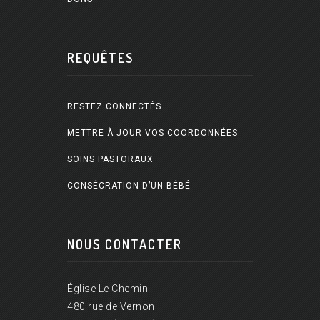
REQUÊTES
RESTEZ CONNECTÉS
METTRE À JOUR VOS COORDONNÉES
SOINS PASTORAUX
CONSÉCRATION D’UN BÉBÉ
NOUS CONTACTER
Église Le Chemin
480 rue de Vernon