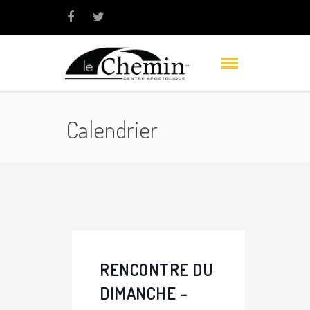
Calendrier
RENCONTRE DU
DIMANCHE –