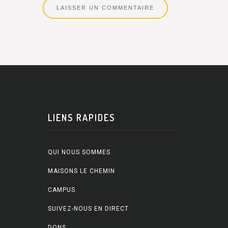
LIENS RAPIDES
QUI NOUS SOMMES
MAISONS LE CHEMIN
CAMPUS
SUIVEZ-NOUS EN DIRECT
DONS