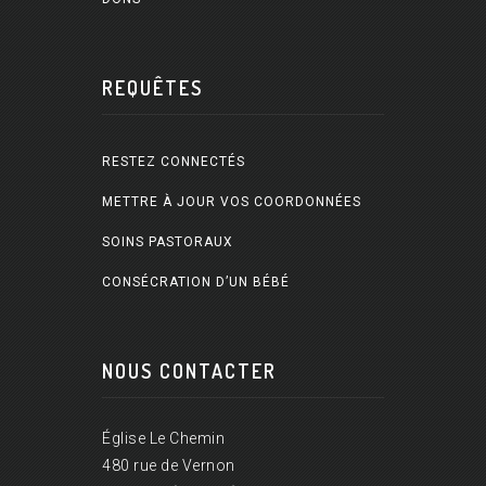
REQUÊTES
RESTEZ CONNECTÉS
METTRE À JOUR VOS COORDONNÉES
SOINS PASTORAUX
CONSÉCRATION D’UN BÉBÉ
NOUS CONTACTER
Église Le Chemin
480 rue de Vernon