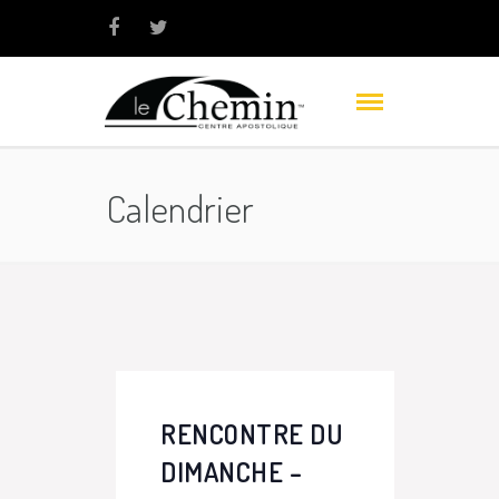
Calendrier
RENCONTRE DU
DIMANCHE –