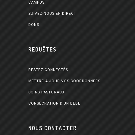
CAMPUS
SUIVEZ-NOUS EN DIRECT
DONS
REQUÊTES
RESTEZ CONNECTÉS
METTRE À JOUR VOS COORDONNÉES
SOINS PASTORAUX
CONSÉCRATION D’UN BÉBÉ
NOUS CONTACTER