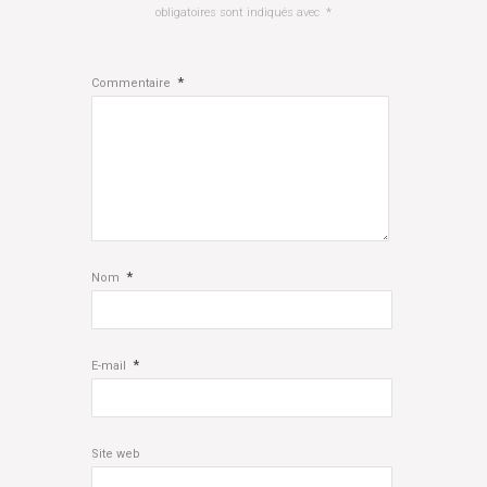
obligatoires sont indiqués avec
*
*
Commentaire
*
Nom
*
E-mail
Site web