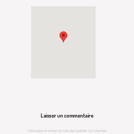
Laisser un commentaire
Votre adresse e-mail ne sera pas publiée.
Les champs