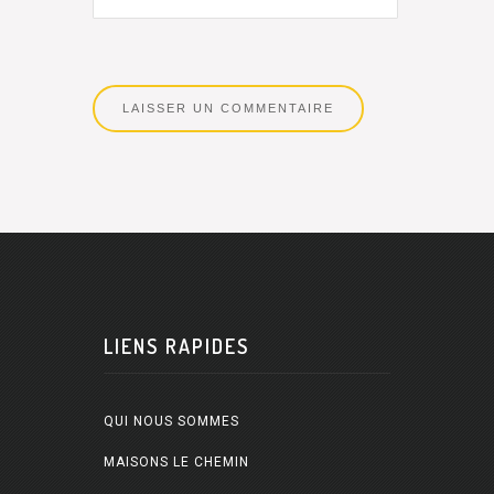
LIENS RAPIDES
QUI NOUS SOMMES
MAISONS LE CHEMIN