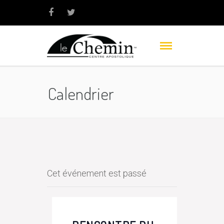
Calendrier
Cet événement est passé