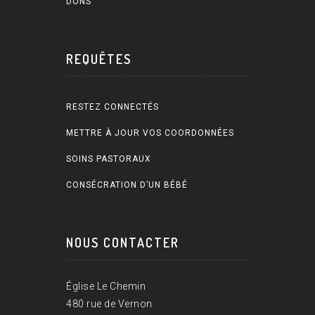
DONS
REQUÊTES
RESTEZ CONNECTÉS
METTRE À JOUR VOS COORDONNÉES
SOINS PASTORAUX
CONSÉCRATION D’UN BÉBÉ
NOUS CONTACTER
Église Le Chemin
480 rue de Vernon