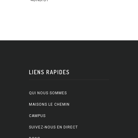
LIENS RAPIDES
QUI NOUS SOMMES
MAISONS LE CHEMIN
CAMPUS
SUIVEZ-NOUS EN DIRECT