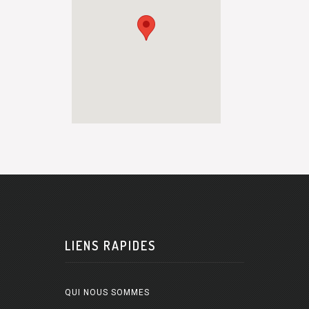
LIENS RAPIDES
QUI NOUS SOMMES