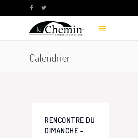
Calendrier
RENCONTRE DU
DIMANCHE –