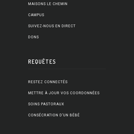
MAISONS LE CHEMIN
CAMPUS
SUIVEZ-NOUS EN DIRECT
DONS
REQUÊTES
RESTEZ CONNECTÉS
METTRE À JOUR VOS COORDONNÉES
SOINS PASTORAUX
CONSÉCRATION D’UN BÉBÉ