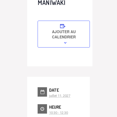
MANIWAKI
AJOUTER AU
CALENDRIER
DATE
juillet 11, 2027
HEURE
10:30 - 12:30