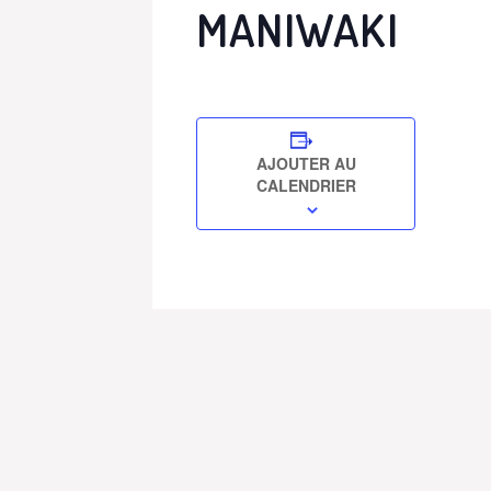
MANIWAKI
AJOUTER AU
CALENDRIER