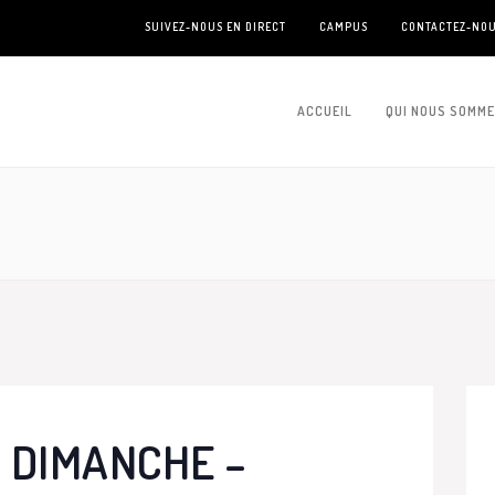
SUIVEZ-NOUS EN DIRECT
CAMPUS
CONTACTEZ-NO
ACCUEIL
QUI NOUS SOMM
 DIMANCHE –