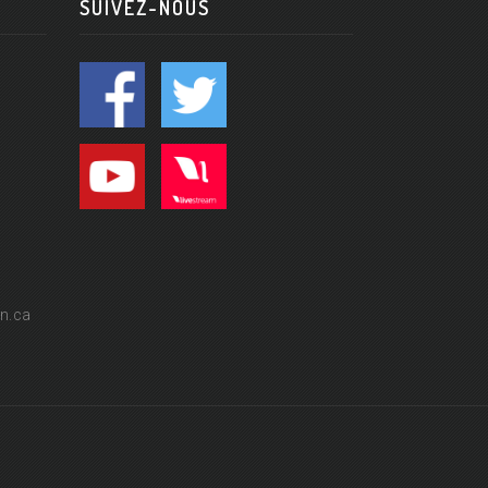
SUIVEZ-NOUS
n.ca