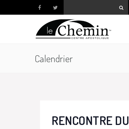
Calendrier
RENCONTRE DU