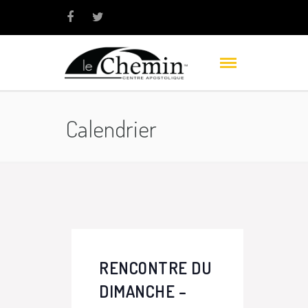
Calendrier
RENCONTRE DU
DIMANCHE –