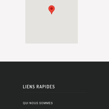
LIENS RAPIDES
QUI NOUS SOMMES