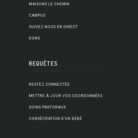
MAISONS LE CHEMIN
CAMPUS
SUIVEZ-NOUS EN DIRECT
DONS
REQUÊTES
RESTEZ CONNECTÉS
METTRE À JOUR VOS COORDONNÉES
SOINS PASTORAUX
CONSÉCRATION D’UN BÉBÉ