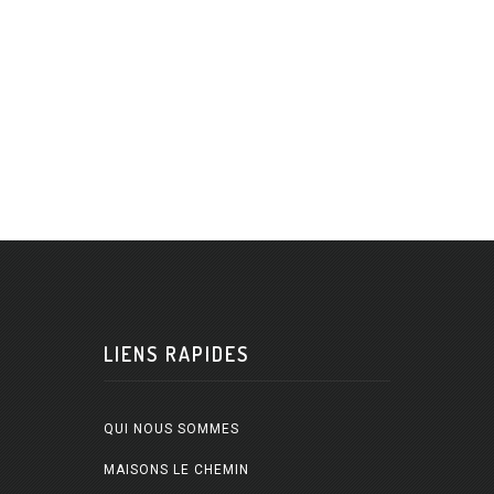
LIENS RAPIDES
QUI NOUS SOMMES
MAISONS LE CHEMIN