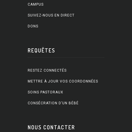
CAMPUS
SUIVEZ-NOUS EN DIRECT
DONS
REQUÊTES
RESTEZ CONNECTÉS
METTRE À JOUR VOS COORDONNÉES
SOINS PASTORAUX
CONSÉCRATION D’UN BÉBÉ
NOUS CONTACTER