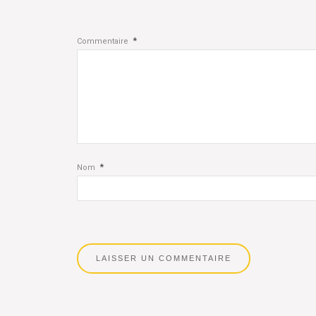
*
Commentaire
*
Nom