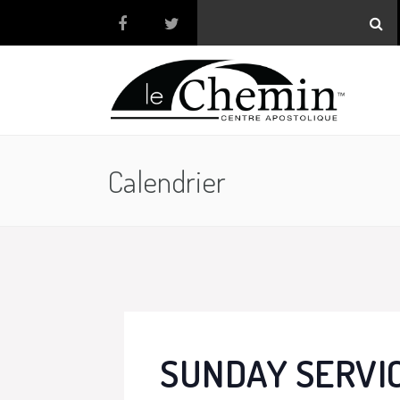
Calendrier
SUNDAY SERVI