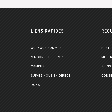
LIENS RAPIDES
REQ
QUI NOUS SOMMES
RESTE
MAISONS LE CHEMIN
METTR
CAMPUS
SOINS
SUIVEZ-NOUS EN DIRECT
CONSÉ
DONS