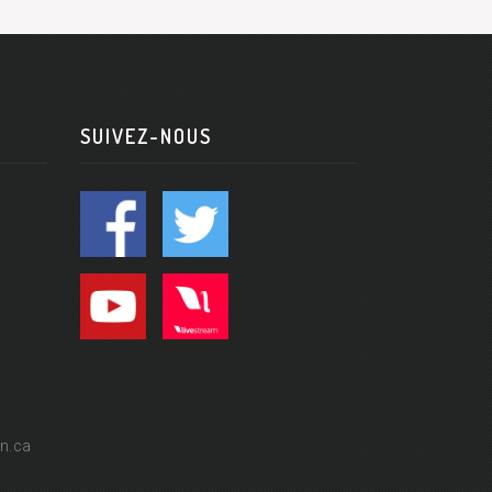
SUIVEZ-NOUS
n.ca