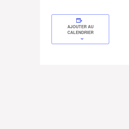
AJOUTER AU
CALENDRIER