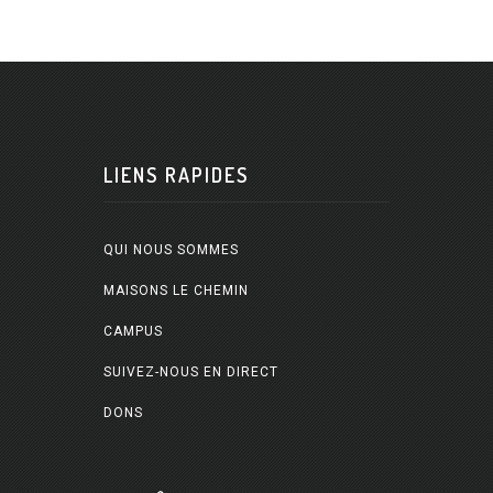
LIENS RAPIDES
QUI NOUS SOMMES
MAISONS LE CHEMIN
CAMPUS
SUIVEZ-NOUS EN DIRECT
DONS