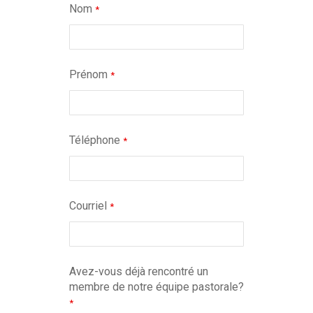
Nom
*
Prénom
*
Téléphone
*
Courriel
*
Avez-vous déjà rencontré un
membre de notre équipe pastorale?
*