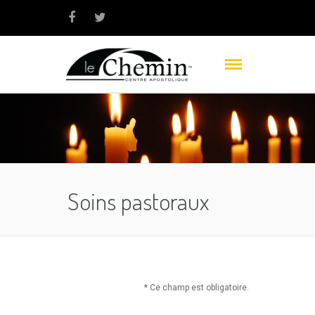
Soins pastoraux
* Ce champ est obligatoire.