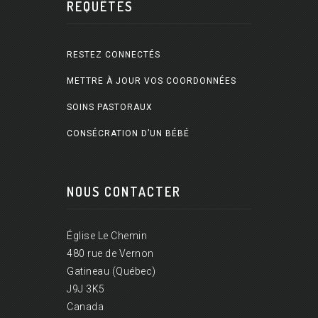
REQUÊTES
RESTEZ CONNECTÉS
METTRE À JOUR VOS COORDONNÉES
SOINS PASTORAUX
CONSÉCRATION D’UN BÉBÉ
NOUS CONTACTER
Église Le Chemin
480 rue de Vernon
Gatineau (Québec)
J9J 3K5
Canada