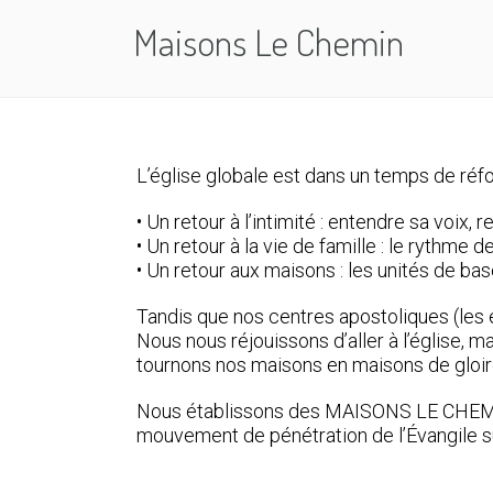
Maisons Le Chemin
L’église globale est dans un temps de réf
• Un retour à l’intimité : entendre sa voix,
• Un retour à la vie de famille : le rythme 
• Un retour aux maisons : les unités de b
Tandis que nos centres apostoliques (les 
Nous nous réjouissons d’aller à l’église,
tournons nos maisons en maisons de gloir
Nous établissons des MAISONS LE CHEMIN da
mouvement de pénétration de l’Évangile sur 