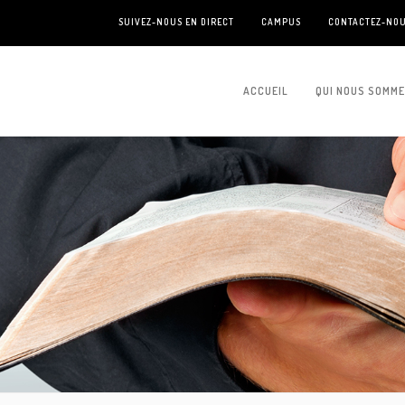
SUIVEZ-NOUS EN DIRECT
CAMPUS
CONTACTEZ-NO
ACCUEIL
QUI NOUS SOMM