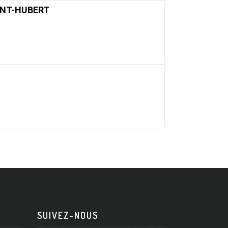
INT-HUBERT
SUIVEZ-NOUS