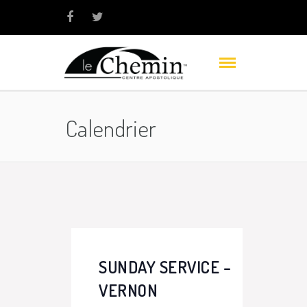
Calendrier
SUNDAY SERVICE –
VERNON