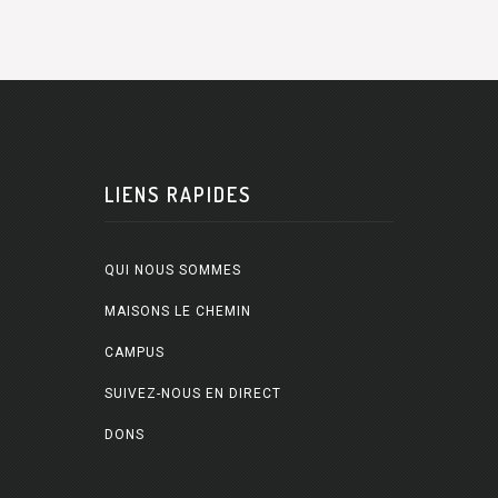
LIENS RAPIDES
QUI NOUS SOMMES
MAISONS LE CHEMIN
CAMPUS
SUIVEZ-NOUS EN DIRECT
DONS