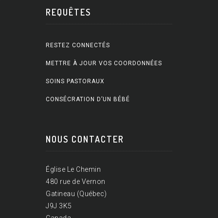
REQUÊTES
RESTEZ CONNECTÉS
METTRE À JOUR VOS COORDONNÉES
SOINS PASTORAUX
CONSÉCRATION D’UN BÉBÉ
NOUS CONTACTER
Église Le Chemin
480 rue de Vernon
Gatineau (Québec)
J9J 3K5