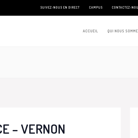
SUIVEZ-NOUS EN DIRECT
CAMPUS
CONTACTEZ-NO
ACCUEIL
QUI NOUS SOMM
CE – VERNON