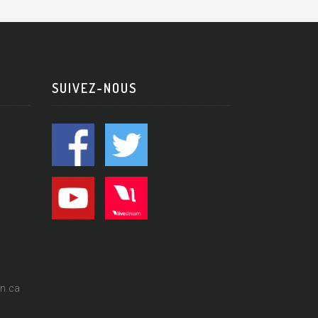
SUIVEZ-NOUS
n.ca