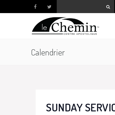
Calendrier
SUNDAY SERVI