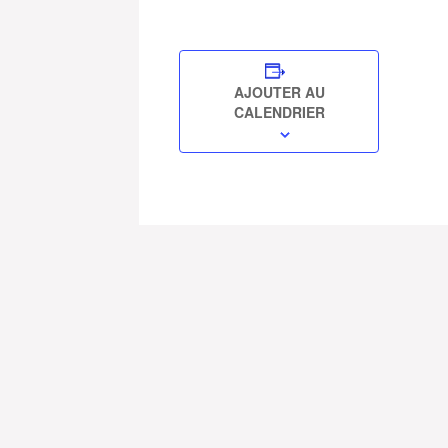
AJOUTER AU
CALENDRIER