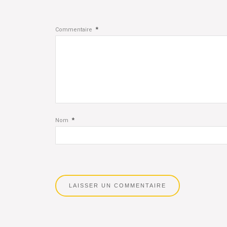
*
Commentaire
*
Nom