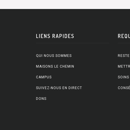
LIENS RAPIDES
REQ
QUI NOUS SOMMES
RESTE
MAISONS LE CHEMIN
METTR
CAMPUS
SOINS
SUIVEZ-NOUS EN DIRECT
CONSÉ
DONS