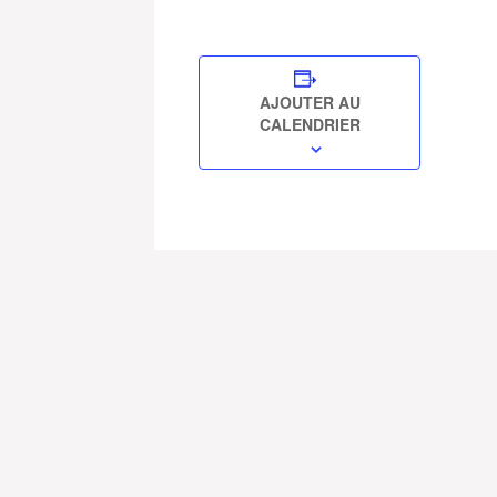
AJOUTER AU
CALENDRIER