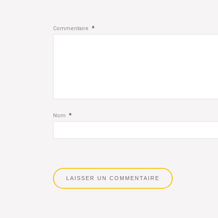
*
Commentaire
*
Nom