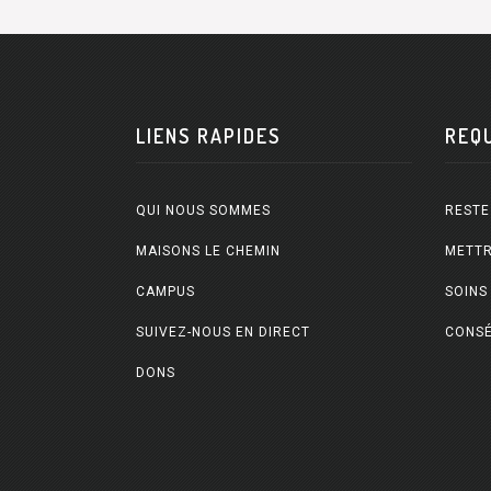
LIENS RAPIDES
REQ
QUI NOUS SOMMES
RESTE
MAISONS LE CHEMIN
METTR
CAMPUS
SOINS
SUIVEZ-NOUS EN DIRECT
CONSÉ
DONS