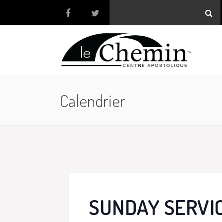
Calendrier
SUNDAY SERVI