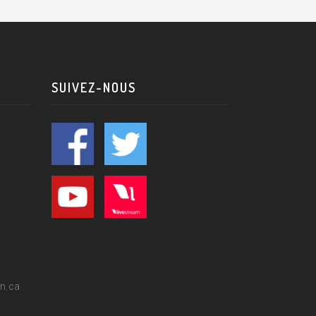
SUIVEZ-NOUS
n.ca