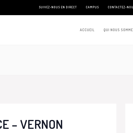
SUIVEZ-NOUS EN DIRECT
CAMPUS
CONTACTEZ-NO
ACCUEIL
QUI NOUS SOMM
CE – VERNON