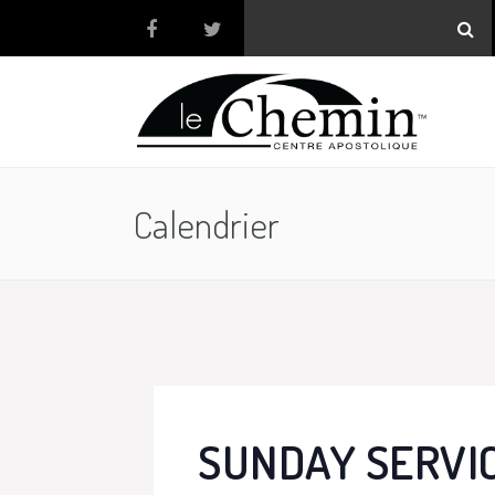
Calendrier
SUNDAY SERVI