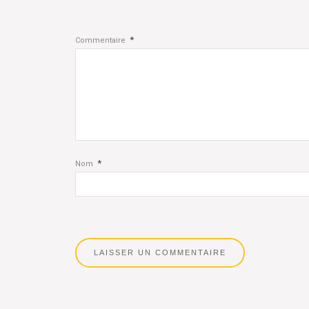
*
Commentaire
*
Nom