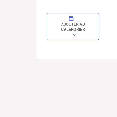
AJOUTER AU
CALENDRIER