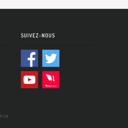
SUIVEZ-NOUS
n.ca