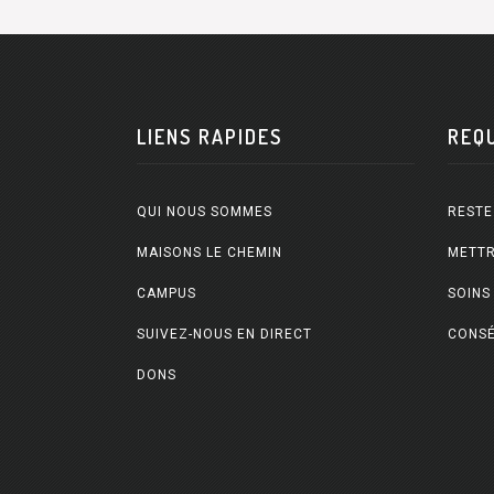
LIENS RAPIDES
REQ
QUI NOUS SOMMES
RESTE
MAISONS LE CHEMIN
METTR
CAMPUS
SOINS
SUIVEZ-NOUS EN DIRECT
CONSÉ
DONS