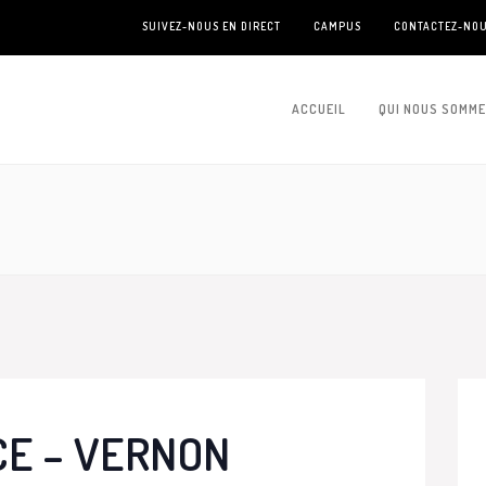
SUIVEZ-NOUS EN DIRECT
CAMPUS
CONTACTEZ-NO
ACCUEIL
QUI NOUS SOMM
CE – VERNON