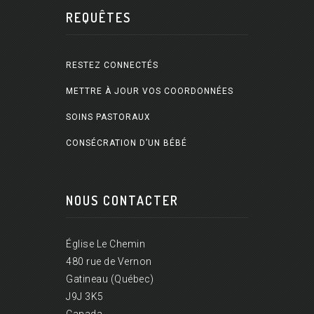
REQUÊTES
RESTEZ CONNECTÉS
METTRE À JOUR VOS COORDONNÉES
SOINS PASTORAUX
CONSÉCRATION D’UN BÉBÉ
NOUS CONTACTER
Église Le Chemin
480 rue de Vernon
Gatineau (Québec)
J9J 3K5