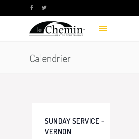
Calendrier
SUNDAY SERVICE –
VERNON