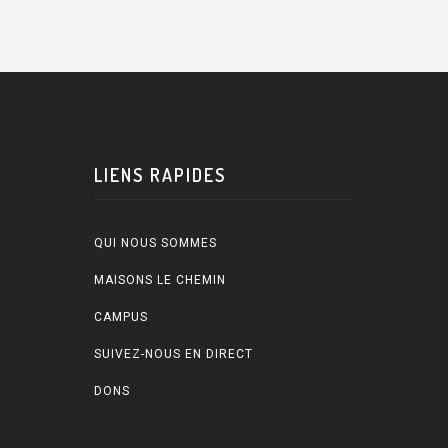
LIENS RAPIDES
QUI NOUS SOMMES
MAISONS LE CHEMIN
CAMPUS
SUIVEZ-NOUS EN DIRECT
DONS