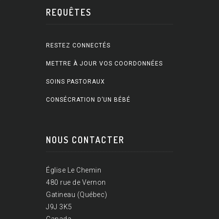
REQUÊTES
RESTEZ CONNECTÉS
METTRE À JOUR VOS COORDONNÉES
SOINS PASTORAUX
CONSÉCRATION D’UN BÉBÉ
NOUS CONTACTER
Église Le Chemin
480 rue de Vernon
Gatineau (Québec)
J9J 3K5