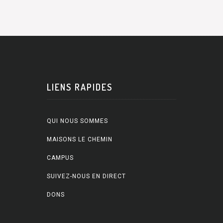
LIENS RAPIDES
QUI NOUS SOMMES
MAISONS LE CHEMIN
CAMPUS
SUIVEZ-NOUS EN DIRECT
DONS