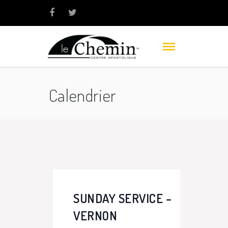
Calendrier
SUNDAY SERVICE –
VERNON