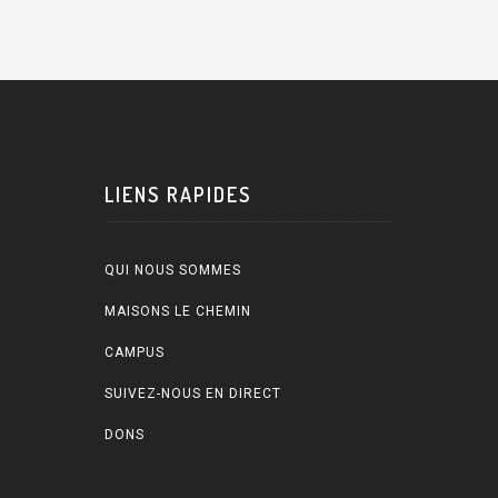
LIENS RAPIDES
QUI NOUS SOMMES
MAISONS LE CHEMIN
CAMPUS
SUIVEZ-NOUS EN DIRECT
DONS