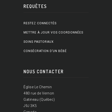
REQUÊTES
RESTEZ CONNECTÉS
METTRE À JOUR VOS COORDONNÉES
SOINS PASTORAUX
CONSÉCRATION D’UN BÉBÉ
NOUS CONTACTER
Église Le Chemin
480 rue de Vernon
Gatineau (Québec)
J9J 3K5