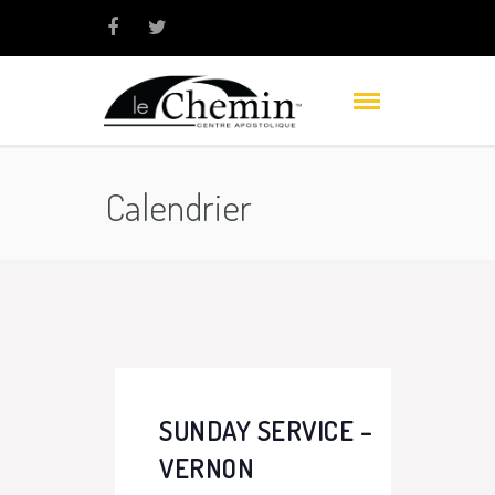
Calendrier
SUNDAY SERVICE –
VERNON