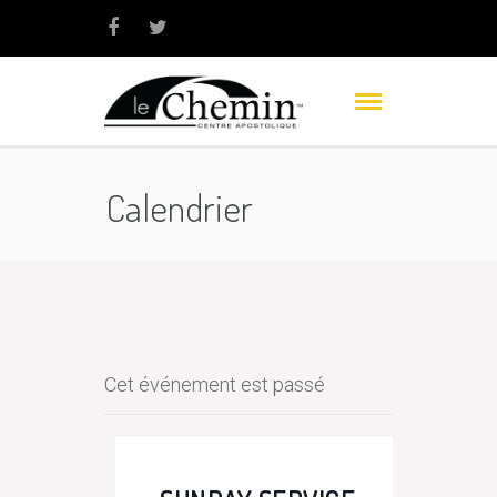
Calendrier
Cet événement est passé