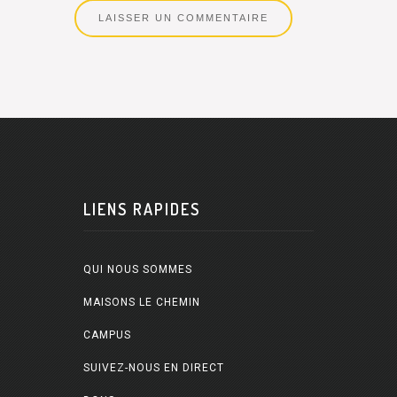
LIENS RAPIDES
QUI NOUS SOMMES
MAISONS LE CHEMIN
CAMPUS
SUIVEZ-NOUS EN DIRECT