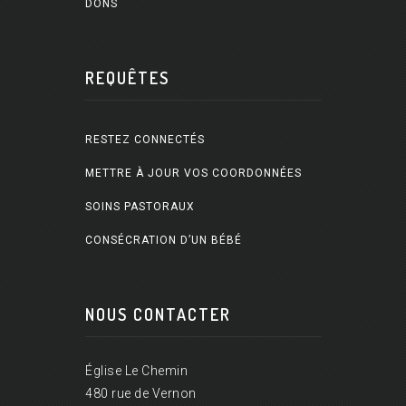
DONS
REQUÊTES
RESTEZ CONNECTÉS
METTRE À JOUR VOS COORDONNÉES
SOINS PASTORAUX
CONSÉCRATION D’UN BÉBÉ
NOUS CONTACTER
Église Le Chemin
480 rue de Vernon