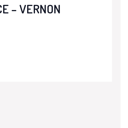
CE – VERNON