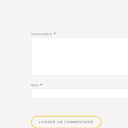
*
Commentaire
*
Nom