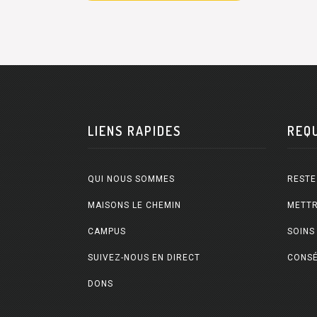
LIENS RAPIDES
REQ
QUI NOUS SOMMES
RESTE
MAISONS LE CHEMIN
METTR
CAMPUS
SOINS
SUIVEZ-NOUS EN DIRECT
CONSÉ
DONS