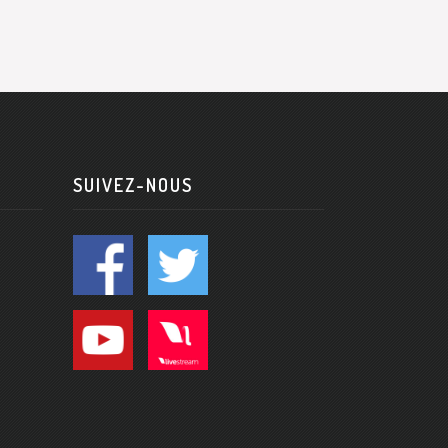
SUIVEZ-NOUS