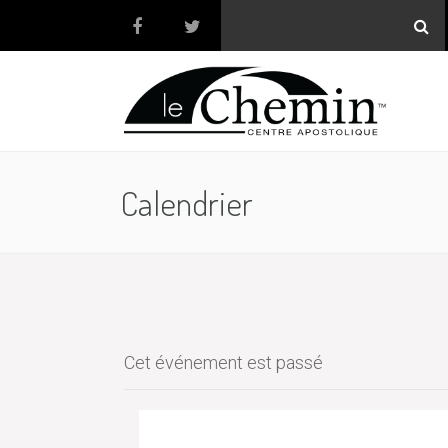
Calendrier
Cet événement est passé