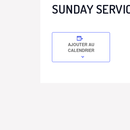
SUNDAY SERVI
AJOUTER AU
CALENDRIER