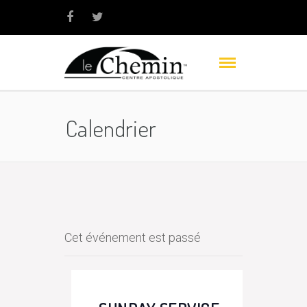
Calendrier
Cet événement est passé