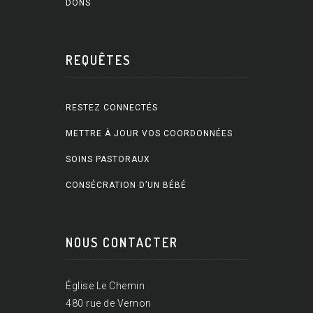
DONS
REQUÊTES
RESTEZ CONNECTÉS
METTRE À JOUR VOS COORDONNÉES
SOINS PASTORAUX
CONSÉCRATION D’UN BÉBÉ
NOUS CONTACTER
Église Le Chemin
480 rue de Vernon