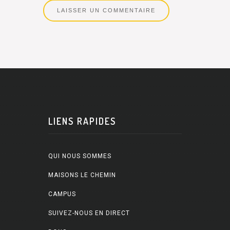
LIENS RAPIDES
QUI NOUS SOMMES
MAISONS LE CHEMIN
CAMPUS
SUIVEZ-NOUS EN DIRECT