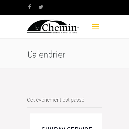
Calendrier
Cet événement est passé