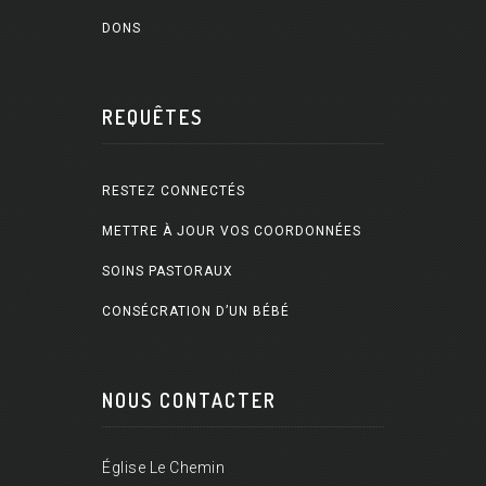
DONS
REQUÊTES
RESTEZ CONNECTÉS
METTRE À JOUR VOS COORDONNÉES
SOINS PASTORAUX
CONSÉCRATION D’UN BÉBÉ
NOUS CONTACTER
Église Le Chemin