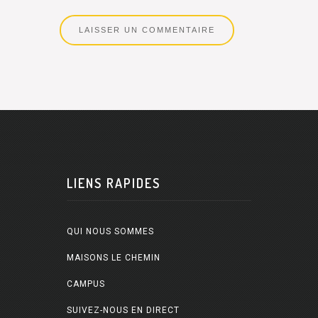
LIENS RAPIDES
QUI NOUS SOMMES
MAISONS LE CHEMIN
CAMPUS
SUIVEZ-NOUS EN DIRECT