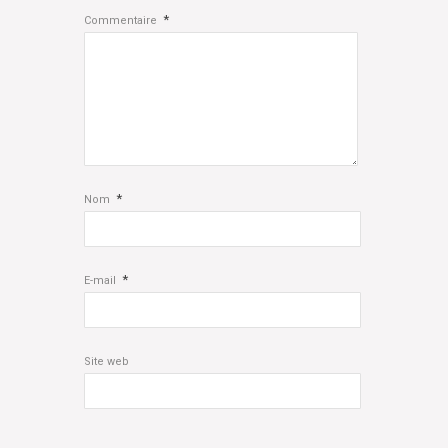
*
Commentaire
*
Nom
*
E-mail
Site web