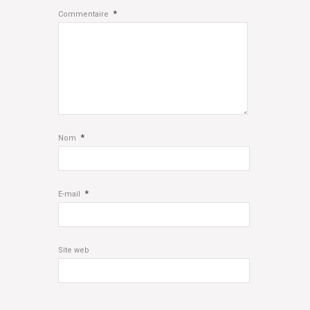
*
Commentaire
*
Nom
*
E-mail
Site web