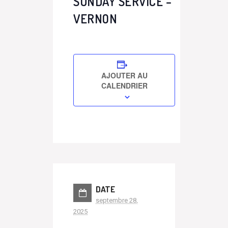
SUNDAY SERVICE –
VERNON
AJOUTER AU
CALENDRIER
DATE
septembre 28,
2025