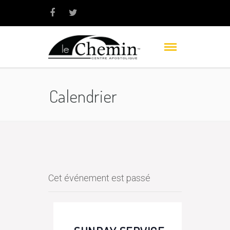
Calendrier
Cet événement est passé