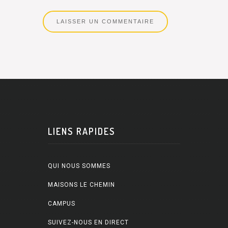
LIENS RAPIDES
QUI NOUS SOMMES
MAISONS LE CHEMIN
CAMPUS
SUIVEZ-NOUS EN DIRECT