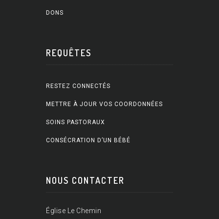
DONS
REQUÊTES
RESTEZ CONNECTÉS
METTRE À JOUR VOS COORDONNÉES
SOINS PASTORAUX
CONSÉCRATION D’UN BÉBÉ
NOUS CONTACTER
Église Le Chemin