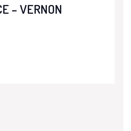
CE – VERNON