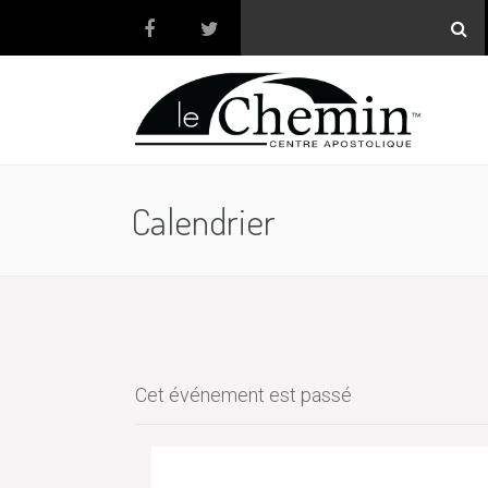
Calendrier
Cet événement est passé