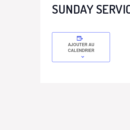
SUNDAY SERVI
AJOUTER AU
CALENDRIER