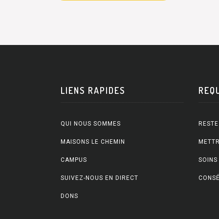
LIENS RAPIDES
REQ
QUI NOUS SOMMES
RESTE
MAISONS LE CHEMIN
METTR
CAMPUS
SOINS
SUIVEZ-NOUS EN DIRECT
CONSÉ
DONS