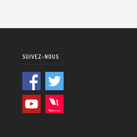
SUIVEZ-NOUS