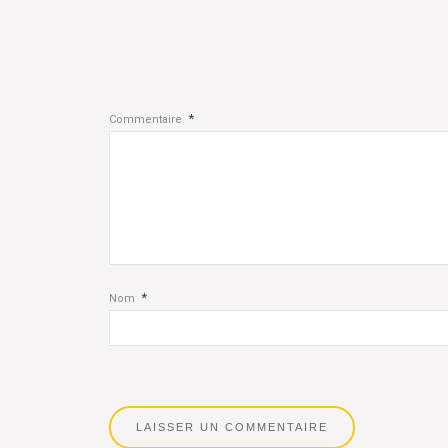
*
Commentaire
*
Nom