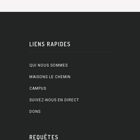
LIENS RAPIDES
QUI NOUS SOMMES
MAISONS LE CHEMIN
CAMPUS
SUIVEZ-NOUS EN DIRECT
DONS
REQUÊTES