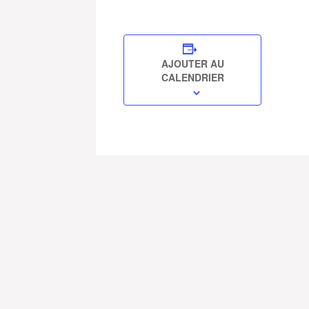
AJOUTER AU
CALENDRIER