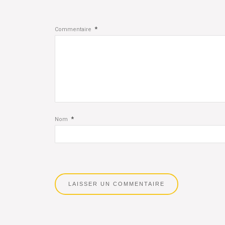
*
Commentaire
*
Nom