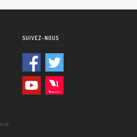
SUIVEZ-NOUS
n.ca