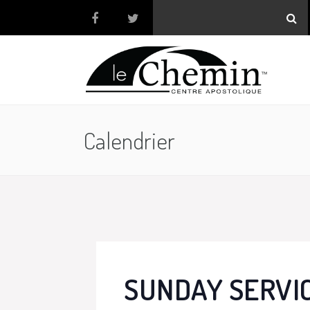
Calendrier
SUNDAY SERVI