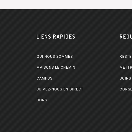
LIENS RAPIDES
REQ
QUI NOUS SOMMES
RESTE
MAISONS LE CHEMIN
METTR
CAMPUS
SOINS
SUIVEZ-NOUS EN DIRECT
CONSÉ
DONS